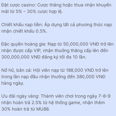
Đặt cược casino: Cược thắng hoặc thua nhận khuyến
mãi từ 5% – 30% cược hợp lệ.
Chiết khấu nạp tiền: Áp dụng tất cả phương thức nạp
nhận chiết khấu 0.5%.
Đặc quyền hoàng gia: Nạp từ 50,000,000 VNĐ trở lên
nhận được cấp VIP, nhận thưởng thăng cấp lên đến
300,000,000 VNĐ đăng ký tối đa 10 lần.
Nổ hũ, bắn cá: Hội viên nạp từ 188,000 VND trở lên
trong lần nạp đầu nhận thưởng đến 380,000 VNĐ
hàng ngày.
Ưu đãi ngày vàng: Thành viên chơi trong ngày 7-8-9
nhận hoàn trả 2.5% từ hệ thống game, nhận thêm
30% hoàn trả từ MU88.