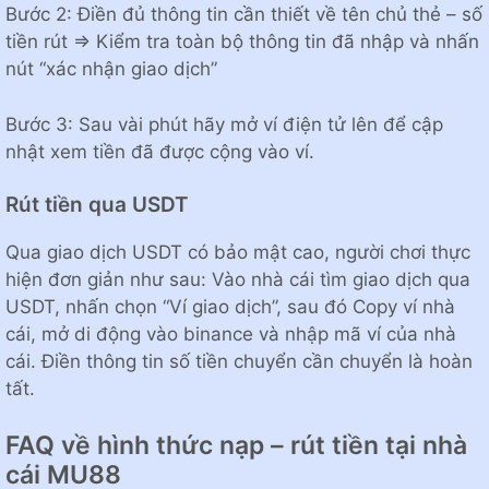
Bước 2: Điền đủ thông tin cần thiết về tên chủ thẻ – số
tiền rút => Kiểm tra toàn bộ thông tin đã nhập và nhấn
nút “xác nhận giao dịch”
Bước 3: Sau vài phút hãy mở ví điện tử lên để cập
nhật xem tiền đã được cộng vào ví.
Rút tiền qua USDT
Qua giao dịch USDT có bảo mật cao, người chơi thực
hiện đơn giản như sau: Vào nhà cái tìm giao dịch qua
USDT, nhấn chọn “Ví giao dịch”, sau đó Copy ví nhà
cái, mở di động vào binance và nhập mã ví của nhà
cái. Điền thông tin số tiền chuyển cần chuyển là hoàn
tất.
FAQ về hình thức nạp – rút tiền tại nhà
cái MU88