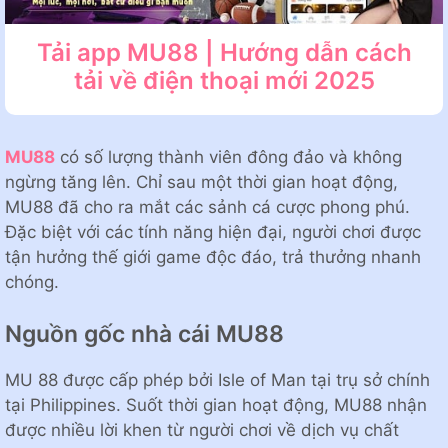
Hướng dẫn cách nạp tiền MU88
chi tiết nhất năm 2025
MU88
có số lượng thành viên đông đảo và không
ngừng tăng lên. Chỉ sau một thời gian hoạt động,
MU88 đã cho ra mắt các sảnh cá cược phong phú.
Đặc biệt với các tính năng hiện đại, người chơi được
tận hưởng thế giới game độc đáo, trả thưởng nhanh
chóng.
Nguồn gốc nhà cái MU88
MU 88 được cấp phép bởi Isle of Man tại trụ sở chính
tại Philippines. Suốt thời gian hoạt động, MU88 nhận
được nhiều lời khen từ người chơi về dịch vụ chất