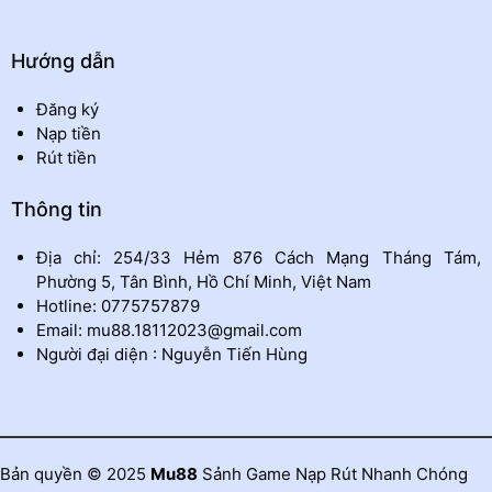
Hướng dẫn
Đăng ký
Nạp tiền
Rút tiền
Thông tin
Địa chỉ: 254/33 Hẻm 876 Cách Mạng Tháng Tám,
Phường 5, Tân Bình, Hồ Chí Minh, Việt Nam
Hotline: 0775757879
Email: mu88.18112023@gmail.com
Người đại diện : Nguyễn Tiến Hùng
Bản quyền © 2025
Mu88
Sảnh Game Nạp Rút Nhanh Chóng