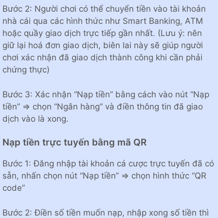
Bước 2: Người chơi có thể chuyển tiền vào tài khoản
nhà cái qua các hình thức như Smart Banking, ATM
hoặc quầy giao dịch trực tiếp gần nhất. (Lưu ý: nên
giữ lại hoá đơn giao dịch, biên lai này sẽ giúp người
chơi xác nhận đã giao dịch thành công khi cần phải
chứng thực)
Bước 3: Xác nhận “Nạp tiền” bằng cách vào nút “Nạp
tiền” => chọn “Ngân hàng” và điền thông tin đã giao
dịch vào là xong.
Nạp tiền trực tuyến bằng mã QR
Bước 1: Đăng nhập tài khoản cá cược trực tuyến đã có
sẵn, nhấn chọn nút “Nạp tiền” => chọn hình thức “QR
code”
Bước 2: Điền số tiền muốn nạp, nhập xong số tiền thì