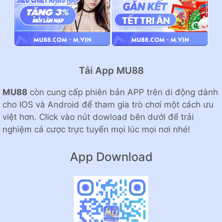
Tải App MU88
MU88
còn cung cấp phiên bản APP trên di động dành
cho IOS và Android để tham gia trò chơi một cách ưu
việt hơn. Click vào nút dowload bên dưới để trải
nghiệm cá cược trực tuyến mọi lúc mọi nơi nhé!
App Download