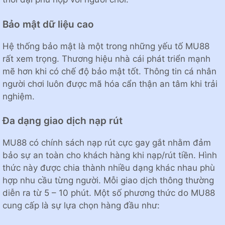
Bảo mật dữ liệu cao
Hệ thống bảo mật là một trong những yếu tố MU88
rất xem trọng. Thương hiệu nhà cái phát triển mạnh
mẽ hơn khi có chế độ bảo mật tốt. Thông tin cá nhân
người chơi luôn được mã hóa cẩn thận an tâm khi trải
nghiệm.
Đa dạng giao dịch nạp rút
MU88 có chính sách nạp rút cực gay gắt nhằm đảm
bảo sự an toàn cho khách hàng khi nạp/rút tiền. Hình
thức này được chia thành nhiều dạng khác nhau phù
hợp nhu cầu từng người. Mỗi giao dịch thông thường
diễn ra từ 5 – 10 phút. Một số phương thức do MU88
cung cấp là sự lựa chọn hàng đầu như: