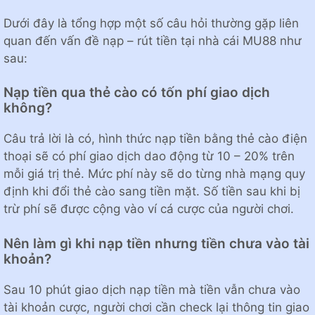
Dưới đây là tổng hợp một số câu hỏi thường gặp liên
quan đến vấn đề nạp – rút tiền tại nhà cái MU88 như
sau:
Nạp tiền qua thẻ cào có tốn phí giao dịch
không?
Câu trả lời là có, hình thức nạp tiền bằng thẻ cào điện
thoại sẽ có phí giao dịch dao động từ 10 – 20% trên
mỗi giá trị thẻ. Mức phí này sẽ do từng nhà mạng quy
định khi đổi thẻ cào sang tiền mặt. Số tiền sau khi bị
trừ phí sẽ được cộng vào ví cá cược của người chơi.
Nên làm gì khi nạp tiền nhưng tiền chưa vào tài
khoản?
Sau 10 phút giao dịch nạp tiền mà tiền vẫn chưa vào
tài khoản cược, người chơi cần check lại thông tin giao