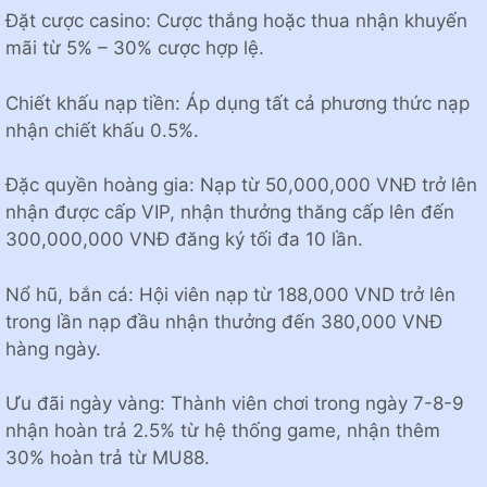
Đặt cược casino: Cược thắng hoặc thua nhận khuyến
mãi từ 5% – 30% cược hợp lệ.
Chiết khấu nạp tiền: Áp dụng tất cả phương thức nạp
nhận chiết khấu 0.5%.
Đặc quyền hoàng gia: Nạp từ 50,000,000 VNĐ trở lên
nhận được cấp VIP, nhận thưởng thăng cấp lên đến
300,000,000 VNĐ đăng ký tối đa 10 lần.
Nổ hũ, bắn cá: Hội viên nạp từ 188,000 VND trở lên
trong lần nạp đầu nhận thưởng đến 380,000 VNĐ
hàng ngày.
Ưu đãi ngày vàng: Thành viên chơi trong ngày 7-8-9
nhận hoàn trả 2.5% từ hệ thống game, nhận thêm
30% hoàn trả từ MU88.