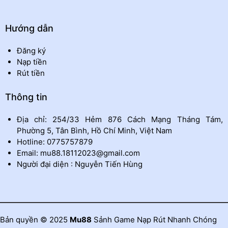
Hướng dẫn
Đăng ký
Nạp tiền
Rút tiền
Thông tin
Địa chỉ: 254/33 Hẻm 876 Cách Mạng Tháng Tám,
Phường 5, Tân Bình, Hồ Chí Minh, Việt Nam
Hotline: 0775757879
Email: mu88.18112023@gmail.com
Người đại diện : Nguyễn Tiến Hùng
Bản quyền © 2025
Mu88
Sảnh Game Nạp Rút Nhanh Chóng