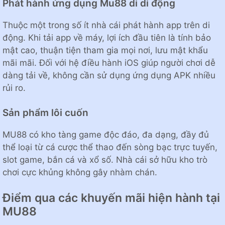
Phát hành ứng dụng Mu88 di di động
Thuộc một trong số ít nhà cái phát hành app trên di
động. Khi tải app về máy, lợi ích đầu tiên là tính bảo
mật cao, thuận tiện tham gia mọi nơi, lưu mật khẩu
mãi mãi. Đối với hệ điều hành iOS giúp người chơi dễ
dàng tải về, không cần sử dụng ứng dụng APK nhiều
rủi ro.
Sản phẩm lôi cuốn
MU88 có kho tàng game độc đáo, đa dạng, đầy đủ
thể loại từ cá cược thể thao đến sòng bạc trực tuyến,
slot game, bắn cá và xổ số. Nhà cái sở hữu kho trò
chơi cực khủng không gây nhàm chán.
Điểm qua các khuyến mãi hiện hành tại
MU88