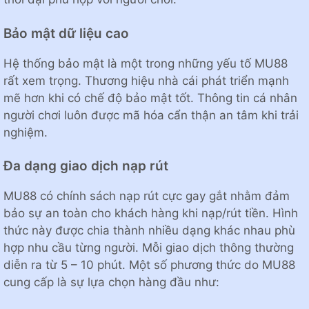
Bảo mật dữ liệu cao
Hệ thống bảo mật là một trong những yếu tố MU88
rất xem trọng. Thương hiệu nhà cái phát triển mạnh
mẽ hơn khi có chế độ bảo mật tốt. Thông tin cá nhân
người chơi luôn được mã hóa cẩn thận an tâm khi trải
nghiệm.
Đa dạng giao dịch nạp rút
MU88 có chính sách nạp rút cực gay gắt nhằm đảm
bảo sự an toàn cho khách hàng khi nạp/rút tiền. Hình
thức này được chia thành nhiều dạng khác nhau phù
hợp nhu cầu từng người. Mỗi giao dịch thông thường
diễn ra từ 5 – 10 phút. Một số phương thức do MU88
cung cấp là sự lựa chọn hàng đầu như: