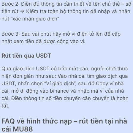
Bước 2: Điền đủ thông tin cần thiết về tên chủ thẻ – số
tiền rút => Kiểm tra toàn bộ thông tin đã nhập và nhấn
nút “xác nhận giao dịch”
Bước 3: Sau vài phút hãy mở ví điện tử lên để cập
nhật xem tiền đã được cộng vào ví.
Rút tiền qua USDT
Qua giao dịch USDT có bảo mật cao, người chơi thực
hiện đơn giản như sau: Vào nhà cái tìm giao dịch qua
USDT, nhấn chọn “Ví giao dịch”, sau đó Copy ví nhà
cái, mở di động vào binance và nhập mã ví của nhà
cái. Điền thông tin số tiền chuyển cần chuyển là hoàn
tất.
FAQ về hình thức nạp – rút tiền tại nhà
cái MU88