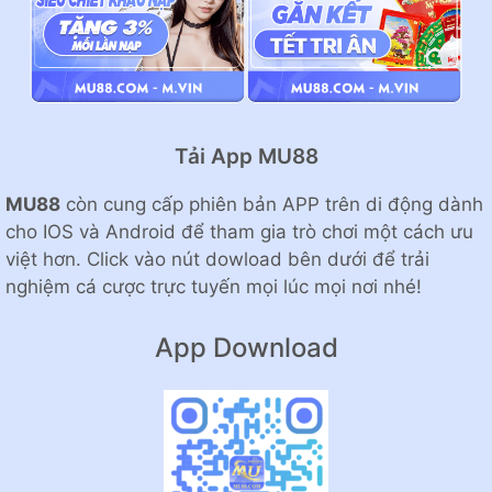
Tải App MU88
MU88
còn cung cấp phiên bản APP trên di động dành
cho IOS và Android để tham gia trò chơi một cách ưu
việt hơn. Click vào nút dowload bên dưới để trải
nghiệm cá cược trực tuyến mọi lúc mọi nơi nhé!
App Download