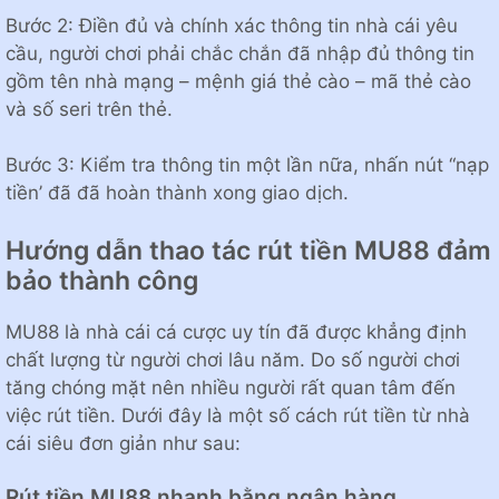
Bước 2: Điền đủ và chính xác thông tin nhà cái yêu
cầu, người chơi phải chắc chắn đã nhập đủ thông tin
gồm tên nhà mạng – mệnh giá thẻ cào – mã thẻ cào
và số seri trên thẻ.
Bước 3: Kiểm tra thông tin một lần nữa, nhấn nút “nạp
tiền’ đã đã hoàn thành xong giao dịch.
Hướng dẫn thao tác rút tiền MU88 đảm
bảo thành công
MU88 là nhà cái cá cược uy tín đã được khẳng định
chất lượng từ người chơi lâu năm. Do số người chơi
tăng chóng mặt nên nhiều người rất quan tâm đến
việc rút tiền. Dưới đây là một số cách rút tiền từ nhà
cái siêu đơn giản như sau:
Rút tiền MU88 nhanh bằng ngân hàng