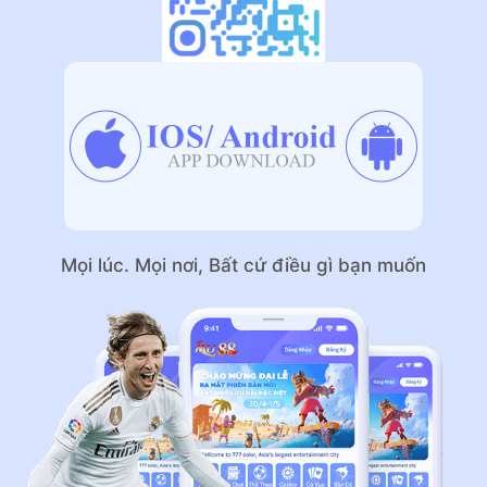
Mọi lúc. Mọi nơi, Bất cứ điều gì bạn muốn