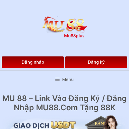
Chuyển
đến
nội
dung
Đăng nhập
Đăng ký
Menu
MU 88 – Link Vào Đăng Ký / Đăng
Nhập MU88.Com Tặng 88K