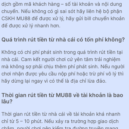
dịch gồm mã khách hàng – số tài khoản và nội dung
chuyển. Nếu không có gì sai sót hãy liên hệ bộ phận
CSKH MU88 để được xử lý, hãy gửi bill chuyển khoản
để được xử lý nhanh hơn.
Quá trình rút tiền từ nhà cái có tốn phí không?
Không có chi phí phát sinh trong quá trình rút tiền tại
nhà cái. Cam kết người chơi cứ yên tâm trải nghiệm
mà không sợ phải chịu thêm phí phát sinh. Nếu người
chơi nhận được yêu cầu nộp phí hoặc trừ phí vô lý thì
hãy dừng lại ngay vì có thể là địa chỉ lừa đảo.
Thời gian rút tiền từ MU88 về tài khoản là bao
lâu?
Thời gian rút tiền từ nhà cái về tài khoản khá nhanh
chỉ từ 5 – 10 phút. Nếu xảy ra trường hợp giao dịch
chậm, người chơi nên kiểm tra đường truyền mạng