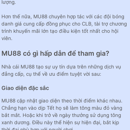
lượng.
Hơn thế nữa, MU88 chuyên hợp tác với các đội bóng
danh giá cung cấp đồng phục cho CLB, tài trợ chương
trình khuyến mãi lớn tạo điều kiện tốt nhất cho hội
viên.
MU88 có gì hấp dẫn để tham gia?
Nhà cái MU88 tạo sự uy tín dựa trên những dịch vụ
đẳng cấp, cụ thể về ưu điểm tuyệt vời sau:
Giao diện đặc sắc
MU88 cập nhật giao diện theo thời điểm khác nhau.
Chẳng hạn vào dịp Tết họ sẽ làm tông màu đỏ vàng
bắt mắt. Hoặc khi trở về ngày thưởng sử dụng tông
xanh dương. Điều này thể hiện sự hiện đại, bắt kịp
thời đại phù hợp với người chơi.