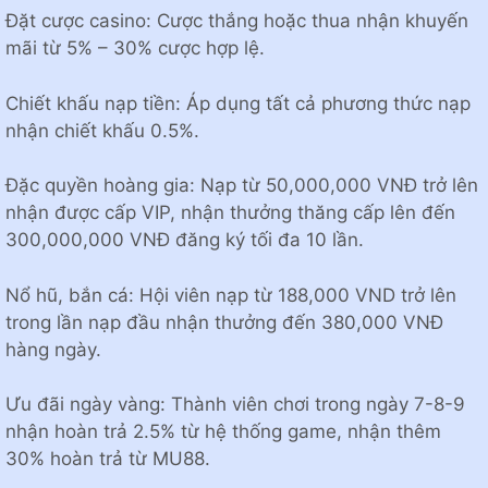
Đặt cược casino: Cược thắng hoặc thua nhận khuyến
mãi từ 5% – 30% cược hợp lệ.
Chiết khấu nạp tiền: Áp dụng tất cả phương thức nạp
nhận chiết khấu 0.5%.
Đặc quyền hoàng gia: Nạp từ 50,000,000 VNĐ trở lên
nhận được cấp VIP, nhận thưởng thăng cấp lên đến
300,000,000 VNĐ đăng ký tối đa 10 lần.
Nổ hũ, bắn cá: Hội viên nạp từ 188,000 VND trở lên
trong lần nạp đầu nhận thưởng đến 380,000 VNĐ
hàng ngày.
Ưu đãi ngày vàng: Thành viên chơi trong ngày 7-8-9
nhận hoàn trả 2.5% từ hệ thống game, nhận thêm
30% hoàn trả từ MU88.