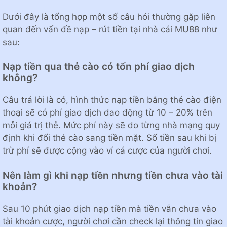
Dưới đây là tổng hợp một số câu hỏi thường gặp liên
quan đến vấn đề nạp – rút tiền tại nhà cái MU88 như
sau:
Nạp tiền qua thẻ cào có tốn phí giao dịch
không?
Câu trả lời là có, hình thức nạp tiền bằng thẻ cào điện
thoại sẽ có phí giao dịch dao động từ 10 – 20% trên
mỗi giá trị thẻ. Mức phí này sẽ do từng nhà mạng quy
định khi đổi thẻ cào sang tiền mặt. Số tiền sau khi bị
trừ phí sẽ được cộng vào ví cá cược của người chơi.
Nên làm gì khi nạp tiền nhưng tiền chưa vào tài
khoản?
Sau 10 phút giao dịch nạp tiền mà tiền vẫn chưa vào
tài khoản cược, người chơi cần check lại thông tin giao