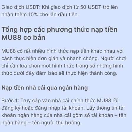
Giao dịch USDT: Khi giao dịch từ 50 USDT trở lên
nhận thêm 10% cho lần đầu tiên.
Tổng hợp các phương thức nạp tiền
MU88 cơ bản
MU88 có rất nhiều hình thức nạp tiền khác nhau với
cách thực hiện đơn giản và nhanh chóng. Người chơi
chỉ cần lựa chọn một hình thức trong số những hinh
thức dưới đây đảm bảo sẽ thực hiện thành công.
Nạp tiền nhà cái qua ngân hàng
Bước 1: Truy cập vào nhà cái chính thức MU88 rồi
đăng ký hoặc đăng nhập tài khoản. Lấy thông tin tài
khoản ngân hàng của nhà cái gồm số tài khoản – tên
ngân hàng – tên người thụ hưởng.