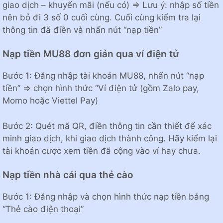
giao dịch – khuyến mãi (nếu có) => Lưu ý: nhập số tiền
nên bỏ đi 3 số 0 cuối cùng. Cuối cùng kiểm tra lại
thông tin đã điền và nhấn nút “nạp tiền”
Nạp tiền MU88 đơn giản qua ví điện tử
Bước 1: Đăng nhập tài khoản MU88, nhấn nút “nạp
tiền” => chọn hình thức “Ví điện tử (gồm Zalo pay,
Momo hoặc Viettel Pay)
Bước 2: Quét mã QR, điền thông tin cần thiết để xác
minh giao dịch, khi giao dịch thành công. Hãy kiểm lại
tài khoản cược xem tiền đã cộng vào ví hay chưa.
Nạp tiền nhà cái qua thẻ cào
Bước 1: Đăng nhập và chọn hình thức nạp tiền bằng
“Thẻ cào điện thoại”