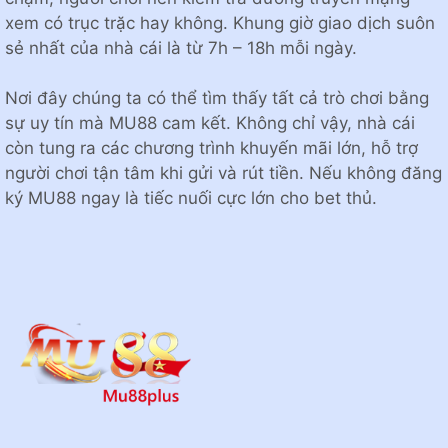
xem có trục trặc hay không. Khung giờ giao dịch suôn
sẻ nhất của nhà cái là từ 7h – 18h mỗi ngày.
Nơi đây chúng ta có thể tìm thấy tất cả trò chơi bằng
sự uy tín mà MU88 cam kết. Không chỉ vậy, nhà cái
còn tung ra các chương trình khuyến mãi lớn, hỗ trợ
người chơi tận tâm khi gửi và rút tiền. Nếu không đăng
ký MU88 ngay là tiếc nuối cực lớn cho bet thủ.