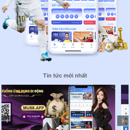
Tin tức mới nhất
‹
›