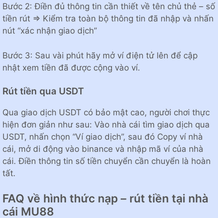
Bước 2: Điền đủ thông tin cần thiết về tên chủ thẻ – số
tiền rút => Kiểm tra toàn bộ thông tin đã nhập và nhấn
nút “xác nhận giao dịch”
Bước 3: Sau vài phút hãy mở ví điện tử lên để cập
nhật xem tiền đã được cộng vào ví.
Rút tiền qua USDT
Qua giao dịch USDT có bảo mật cao, người chơi thực
hiện đơn giản như sau: Vào nhà cái tìm giao dịch qua
USDT, nhấn chọn “Ví giao dịch”, sau đó Copy ví nhà
cái, mở di động vào binance và nhập mã ví của nhà
cái. Điền thông tin số tiền chuyển cần chuyển là hoàn
tất.
FAQ về hình thức nạp – rút tiền tại nhà
cái MU88