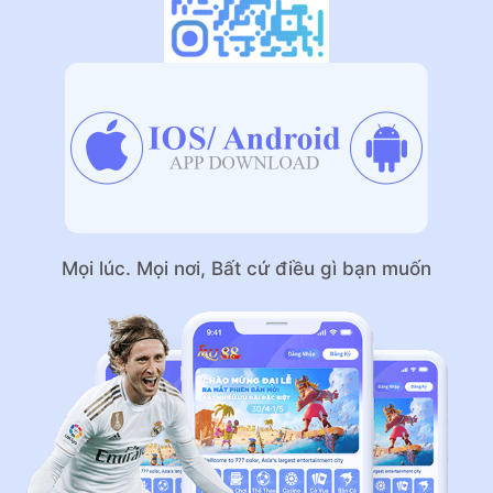
Mọi lúc. Mọi nơi, Bất cứ điều gì bạn muốn