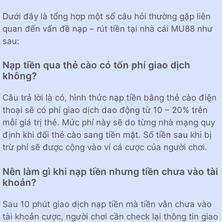
Dưới đây là tổng hợp một số câu hỏi thường gặp liên
quan đến vấn đề nạp – rút tiền tại nhà cái MU88 như
sau:
Nạp tiền qua thẻ cào có tốn phí giao dịch
không?
Câu trả lời là có, hình thức nạp tiền bằng thẻ cào điện
thoại sẽ có phí giao dịch dao động từ 10 – 20% trên
mỗi giá trị thẻ. Mức phí này sẽ do từng nhà mạng quy
định khi đổi thẻ cào sang tiền mặt. Số tiền sau khi bị
trừ phí sẽ được cộng vào ví cá cược của người chơi.
Nên làm gì khi nạp tiền nhưng tiền chưa vào tài
khoản?
Sau 10 phút giao dịch nạp tiền mà tiền vẫn chưa vào
tài khoản cược, người chơi cần check lại thông tin giao