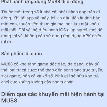
Phát hành ứng dụng Mu88 di di động
Thuộc một trong số ít nhà cái phát hành app trên di
động. Khi tải app về máy, lợi ích đầu tiên là tính bảo
mật cao, thuận tiện tham gia mọi nơi, lưu mật khẩu
mãi mãi. Đối với hệ điều hành iOS giúp người chơi dễ
dàng tải về, không cần sử dụng ứng dụng APK nhiều
rủi ro.
Sản phẩm lôi cuốn
MU88 có kho tàng game độc đáo, đa dạng, đầy đủ
thể loại từ cá cược thể thao đến sòng bạc trực tuyến,
slot game, bắn cá và xổ số. Nhà cái sở hữu kho trò
chơi cực khủng không gây nhàm chán.
Điểm qua các khuyến mãi hiện hành tại
MU88