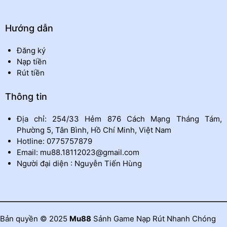
Hướng dẫn
Đăng ký
Nạp tiền
Rút tiền
Thông tin
Địa chỉ: 254/33 Hẻm 876 Cách Mạng Tháng Tám,
Phường 5, Tân Bình, Hồ Chí Minh, Việt Nam
Hotline: 0775757879
Email: mu88.18112023@gmail.com
Người đại diện : Nguyễn Tiến Hùng
Bản quyền © 2025
Mu88
Sảnh Game Nạp Rút Nhanh Chóng