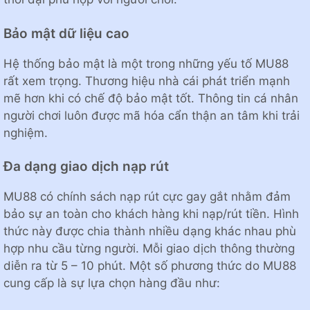
Bảo mật dữ liệu cao
Hệ thống bảo mật là một trong những yếu tố MU88
rất xem trọng. Thương hiệu nhà cái phát triển mạnh
mẽ hơn khi có chế độ bảo mật tốt. Thông tin cá nhân
người chơi luôn được mã hóa cẩn thận an tâm khi trải
nghiệm.
Đa dạng giao dịch nạp rút
MU88 có chính sách nạp rút cực gay gắt nhằm đảm
bảo sự an toàn cho khách hàng khi nạp/rút tiền. Hình
thức này được chia thành nhiều dạng khác nhau phù
hợp nhu cầu từng người. Mỗi giao dịch thông thường
diễn ra từ 5 – 10 phút. Một số phương thức do MU88
cung cấp là sự lựa chọn hàng đầu như: