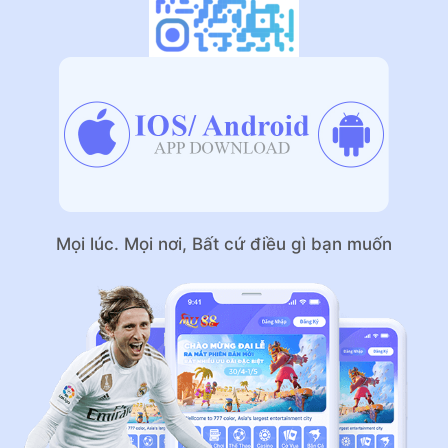
Mọi lúc. Mọi nơi, Bất cứ điều gì bạn muốn