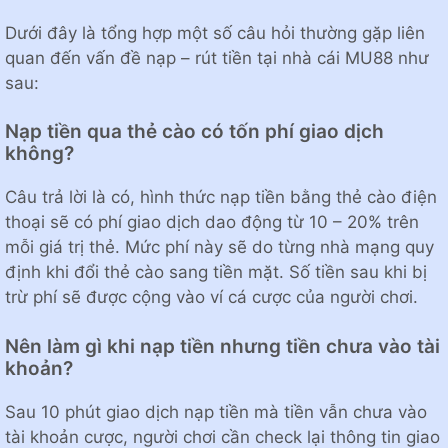
Dưới đây là tổng hợp một số câu hỏi thường gặp liên
quan đến vấn đề nạp – rút tiền tại nhà cái MU88 như
sau:
Nạp tiền qua thẻ cào có tốn phí giao dịch
không?
Câu trả lời là có, hình thức nạp tiền bằng thẻ cào điện
thoại sẽ có phí giao dịch dao động từ 10 – 20% trên
mỗi giá trị thẻ. Mức phí này sẽ do từng nhà mạng quy
định khi đổi thẻ cào sang tiền mặt. Số tiền sau khi bị
trừ phí sẽ được cộng vào ví cá cược của người chơi.
Nên làm gì khi nạp tiền nhưng tiền chưa vào tài
khoản?
Sau 10 phút giao dịch nạp tiền mà tiền vẫn chưa vào
tài khoản cược, người chơi cần check lại thông tin giao