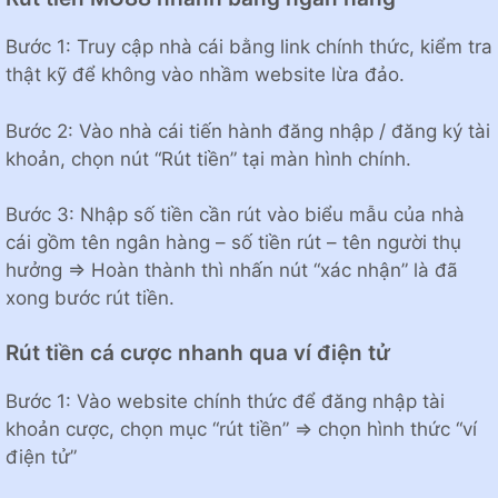
Bước 1: Truy cập nhà cái bằng link chính thức, kiểm tra
thật kỹ để không vào nhầm website lừa đảo.
Bước 2: Vào nhà cái tiến hành đăng nhập / đăng ký tài
khoản, chọn nút “Rút tiền” tại màn hình chính.
Bước 3: Nhập số tiền cần rút vào biểu mẫu của nhà
cái gồm tên ngân hàng – số tiền rút – tên người thụ
hưởng => Hoàn thành thì nhấn nút “xác nhận” là đã
xong bước rút tiền.
Rút tiền cá cược nhanh qua ví điện tử
Bước 1: Vào website chính thức để đăng nhập tài
khoản cược, chọn mục “rút tiền” => chọn hình thức “ví
điện tử”