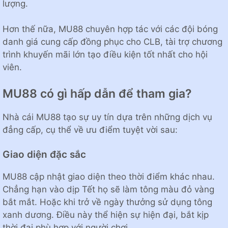
lượng.
Hơn thế nữa, MU88 chuyên hợp tác với các đội bóng
danh giá cung cấp đồng phục cho CLB, tài trợ chương
trình khuyến mãi lớn tạo điều kiện tốt nhất cho hội
viên.
MU88 có gì hấp dẫn để tham gia?
Nhà cái MU88 tạo sự uy tín dựa trên những dịch vụ
đẳng cấp, cụ thể về ưu điểm tuyệt vời sau:
Giao diện đặc sắc
MU88 cập nhật giao diện theo thời điểm khác nhau.
Chẳng hạn vào dịp Tết họ sẽ làm tông màu đỏ vàng
bắt mắt. Hoặc khi trở về ngày thưởng sử dụng tông
xanh dương. Điều này thể hiện sự hiện đại, bắt kịp
thời đại phù hợp với người chơi.