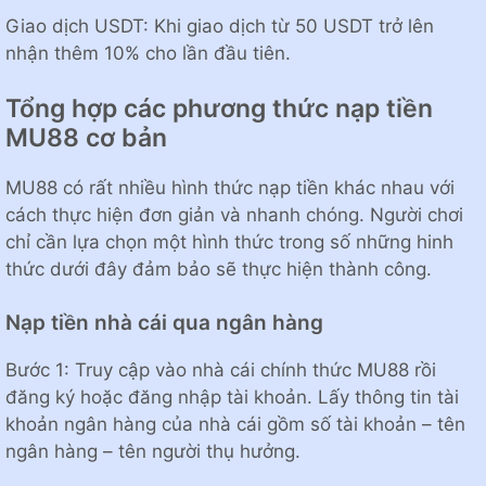
Giao dịch USDT: Khi giao dịch từ 50 USDT trở lên
nhận thêm 10% cho lần đầu tiên.
Tổng hợp các phương thức nạp tiền
MU88 cơ bản
MU88 có rất nhiều hình thức nạp tiền khác nhau với
cách thực hiện đơn giản và nhanh chóng. Người chơi
chỉ cần lựa chọn một hình thức trong số những hinh
thức dưới đây đảm bảo sẽ thực hiện thành công.
Nạp tiền nhà cái qua ngân hàng
Bước 1: Truy cập vào nhà cái chính thức MU88 rồi
đăng ký hoặc đăng nhập tài khoản. Lấy thông tin tài
khoản ngân hàng của nhà cái gồm số tài khoản – tên
ngân hàng – tên người thụ hưởng.