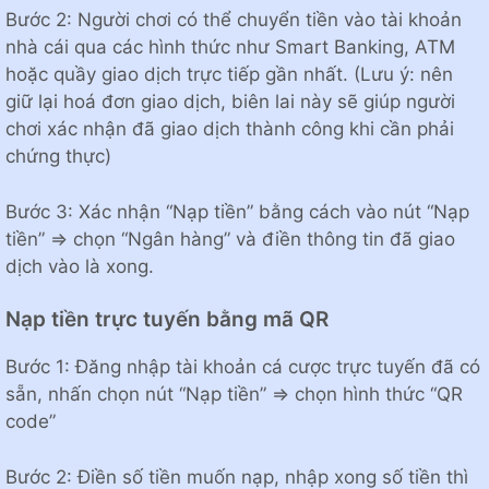
Bước 2: Người chơi có thể chuyển tiền vào tài khoản
nhà cái qua các hình thức như Smart Banking, ATM
hoặc quầy giao dịch trực tiếp gần nhất. (Lưu ý: nên
giữ lại hoá đơn giao dịch, biên lai này sẽ giúp người
chơi xác nhận đã giao dịch thành công khi cần phải
chứng thực)
Bước 3: Xác nhận “Nạp tiền” bằng cách vào nút “Nạp
tiền” => chọn “Ngân hàng” và điền thông tin đã giao
dịch vào là xong.
Nạp tiền trực tuyến bằng mã QR
Bước 1: Đăng nhập tài khoản cá cược trực tuyến đã có
sẵn, nhấn chọn nút “Nạp tiền” => chọn hình thức “QR
code”
Bước 2: Điền số tiền muốn nạp, nhập xong số tiền thì