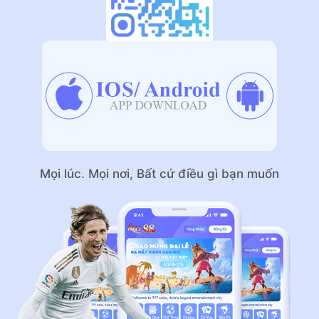
Mọi lúc. Mọi nơi, Bất cứ điều gì bạn muốn