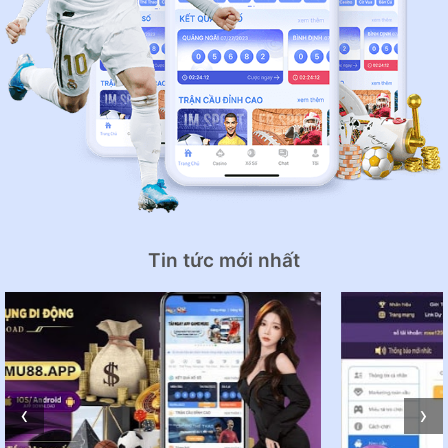
Tin tức mới nhất
‹
›