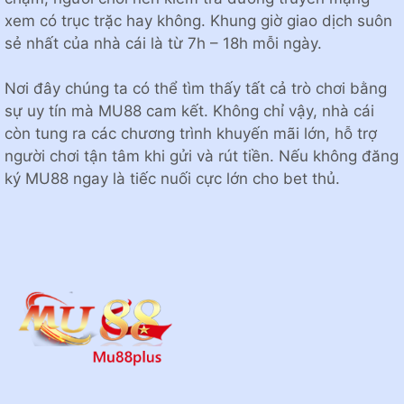
xem có trục trặc hay không. Khung giờ giao dịch suôn
sẻ nhất của nhà cái là từ 7h – 18h mỗi ngày.
Nơi đây chúng ta có thể tìm thấy tất cả trò chơi bằng
sự uy tín mà MU88 cam kết. Không chỉ vậy, nhà cái
còn tung ra các chương trình khuyến mãi lớn, hỗ trợ
người chơi tận tâm khi gửi và rút tiền. Nếu không đăng
ký MU88 ngay là tiếc nuối cực lớn cho bet thủ.