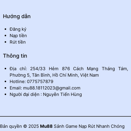
Hướng dẫn
Đăng ký
Nạp tiền
Rút tiền
Thông tin
Địa chỉ: 254/33 Hẻm 876 Cách Mạng Tháng Tám,
Phường 5, Tân Bình, Hồ Chí Minh, Việt Nam
Hotline: 0775757879
Email: mu88.18112023@gmail.com
Người đại diện : Nguyễn Tiến Hùng
Bản quyền © 2025
Mu88
Sảnh Game Nạp Rút Nhanh Chóng