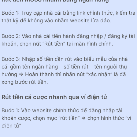
Bước 1: Truy cập nhà cái bằng link chính thức, kiểm tra
thật kỹ để không vào nhầm website lừa đảo.
Bước 2: Vào nhà cái tiến hành đăng nhập / đăng ký tài
khoản, chọn nút “Rút tiền” tại màn hình chính.
Bước 3: Nhập số tiền cần rút vào biểu mẫu của nhà
cái gồm tên ngân hàng – số tiền rút – tên người thụ
hưởng => Hoàn thành thì nhấn nút “xác nhận” là đã
xong bước rút tiền.
Rút tiền cá cược nhanh qua ví điện tử
Bước 1: Vào website chính thức để đăng nhập tài
khoản cược, chọn mục “rút tiền” => chọn hình thức “ví
điện tử”