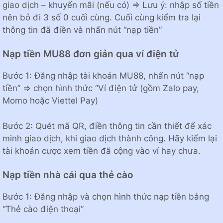
giao dịch – khuyến mãi (nếu có) => Lưu ý: nhập số tiền
nên bỏ đi 3 số 0 cuối cùng. Cuối cùng kiểm tra lại
thông tin đã điền và nhấn nút “nạp tiền”
Nạp tiền MU88 đơn giản qua ví điện tử
Bước 1: Đăng nhập tài khoản MU88, nhấn nút “nạp
tiền” => chọn hình thức “Ví điện tử (gồm Zalo pay,
Momo hoặc Viettel Pay)
Bước 2: Quét mã QR, điền thông tin cần thiết để xác
minh giao dịch, khi giao dịch thành công. Hãy kiểm lại
tài khoản cược xem tiền đã cộng vào ví hay chưa.
Nạp tiền nhà cái qua thẻ cào
Bước 1: Đăng nhập và chọn hình thức nạp tiền bằng
“Thẻ cào điện thoại”