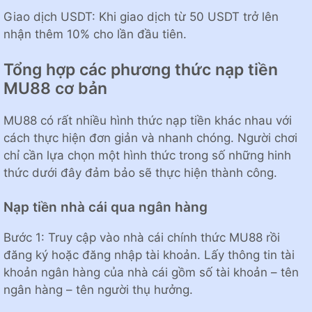
Giao dịch USDT: Khi giao dịch từ 50 USDT trở lên
nhận thêm 10% cho lần đầu tiên.
Tổng hợp các phương thức nạp tiền
MU88 cơ bản
MU88 có rất nhiều hình thức nạp tiền khác nhau với
cách thực hiện đơn giản và nhanh chóng. Người chơi
chỉ cần lựa chọn một hình thức trong số những hinh
thức dưới đây đảm bảo sẽ thực hiện thành công.
Nạp tiền nhà cái qua ngân hàng
Bước 1: Truy cập vào nhà cái chính thức MU88 rồi
đăng ký hoặc đăng nhập tài khoản. Lấy thông tin tài
khoản ngân hàng của nhà cái gồm số tài khoản – tên
ngân hàng – tên người thụ hưởng.