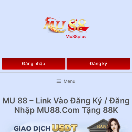
Chuyển
đến
nội
dung
Đăng nhập
Đăng ký
Menu
MU 88 – Link Vào Đăng Ký / Đăng
Nhập MU88.Com Tặng 88K