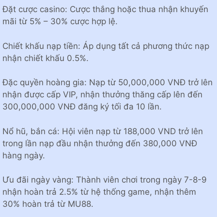
Đặt cược casino: Cược thắng hoặc thua nhận khuyến
mãi từ 5% – 30% cược hợp lệ.
Chiết khấu nạp tiền: Áp dụng tất cả phương thức nạp
nhận chiết khấu 0.5%.
Đặc quyền hoàng gia: Nạp từ 50,000,000 VNĐ trở lên
nhận được cấp VIP, nhận thưởng thăng cấp lên đến
300,000,000 VNĐ đăng ký tối đa 10 lần.
Nổ hũ, bắn cá: Hội viên nạp từ 188,000 VND trở lên
trong lần nạp đầu nhận thưởng đến 380,000 VNĐ
hàng ngày.
Ưu đãi ngày vàng: Thành viên chơi trong ngày 7-8-9
nhận hoàn trả 2.5% từ hệ thống game, nhận thêm
30% hoàn trả từ MU88.