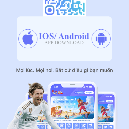
Mọi lúc. Mọi nơi, Bất cứ điều gì bạn muốn