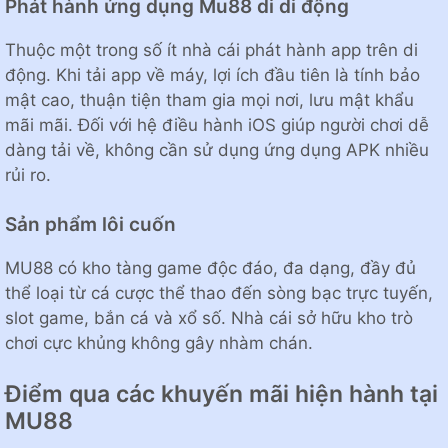
Phát hành ứng dụng Mu88 di di động
Thuộc một trong số ít nhà cái phát hành app trên di
động. Khi tải app về máy, lợi ích đầu tiên là tính bảo
mật cao, thuận tiện tham gia mọi nơi, lưu mật khẩu
mãi mãi. Đối với hệ điều hành iOS giúp người chơi dễ
dàng tải về, không cần sử dụng ứng dụng APK nhiều
rủi ro.
Sản phẩm lôi cuốn
MU88 có kho tàng game độc đáo, đa dạng, đầy đủ
thể loại từ cá cược thể thao đến sòng bạc trực tuyến,
slot game, bắn cá và xổ số. Nhà cái sở hữu kho trò
chơi cực khủng không gây nhàm chán.
Điểm qua các khuyến mãi hiện hành tại
MU88