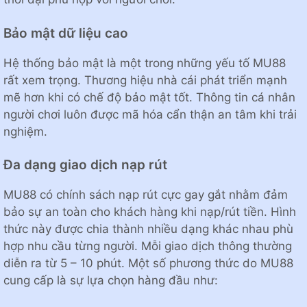
Bảo mật dữ liệu cao
Hệ thống bảo mật là một trong những yếu tố MU88
rất xem trọng. Thương hiệu nhà cái phát triển mạnh
mẽ hơn khi có chế độ bảo mật tốt. Thông tin cá nhân
người chơi luôn được mã hóa cẩn thận an tâm khi trải
nghiệm.
Đa dạng giao dịch nạp rút
MU88 có chính sách nạp rút cực gay gắt nhằm đảm
bảo sự an toàn cho khách hàng khi nạp/rút tiền. Hình
thức này được chia thành nhiều dạng khác nhau phù
hợp nhu cầu từng người. Mỗi giao dịch thông thường
diễn ra từ 5 – 10 phút. Một số phương thức do MU88
cung cấp là sự lựa chọn hàng đầu như: