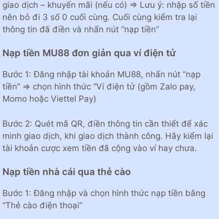
giao dịch – khuyến mãi (nếu có) => Lưu ý: nhập số tiền
nên bỏ đi 3 số 0 cuối cùng. Cuối cùng kiểm tra lại
thông tin đã điền và nhấn nút “nạp tiền”
Nạp tiền MU88 đơn giản qua ví điện tử
Bước 1: Đăng nhập tài khoản MU88, nhấn nút “nạp
tiền” => chọn hình thức “Ví điện tử (gồm Zalo pay,
Momo hoặc Viettel Pay)
Bước 2: Quét mã QR, điền thông tin cần thiết để xác
minh giao dịch, khi giao dịch thành công. Hãy kiểm lại
tài khoản cược xem tiền đã cộng vào ví hay chưa.
Nạp tiền nhà cái qua thẻ cào
Bước 1: Đăng nhập và chọn hình thức nạp tiền bằng
“Thẻ cào điện thoại”